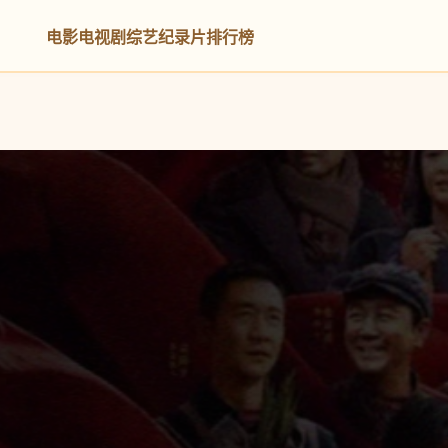
电影
电视剧
综艺
纪录片
排行榜