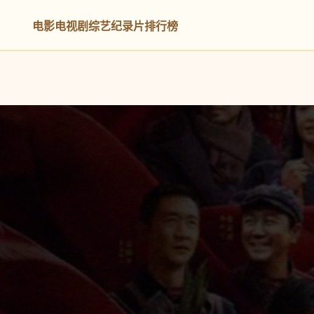
电影
电视剧
综艺
纪录片
排行榜